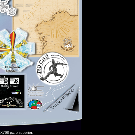
768 px. o superior.