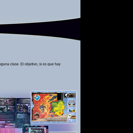
inguna clase. El objetivo, si es que hay