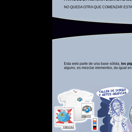
NO QUEDA OTRA QUE COMENZAR ESTA S
Esta web parte de una base sólida,
los p
alguno, es mezclar elementos, da igual en q