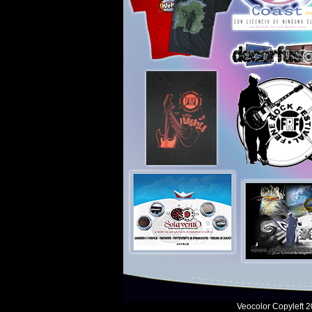
Veocolor Copyleft 